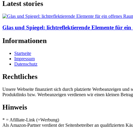
Latest stories
Glas und Spiegel: lichtreflektierende Elemente für ei
Informationen
Startseite
Impressum
Datenschutz
Rechtliches
Unsere Webseite finanziert sich durch platzierte Werbeanzeigen und 
Produktlinks bzw. Werbeanzeigen verdienen wir einen kleinen Betrag, d
Hinweis
* = Afilliate-Link (=Werbung)
Als Amazon-Partner verdient der Seitenbetreiber an qualifizierten Kä