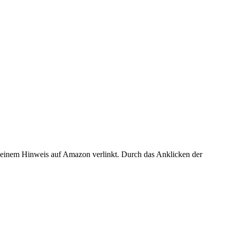
er einem Hinweis auf Amazon verlinkt. Durch das Anklicken der