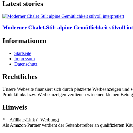
Latest stories
Moderner Chalet-Stil: alpine Gemütlichkeit stilvoll int
Informationen
Startseite
Impressum
Datenschutz
Rechtliches
Unsere Webseite finanziert sich durch platzierte Werbeanzeigen und 
Produktlinks bzw. Werbeanzeigen verdienen wir einen kleinen Betrag, d
Hinweis
* = Afilliate-Link (=Werbung)
Als Amazon-Partner verdient der Seitenbetreiber an qualifizierten Kä