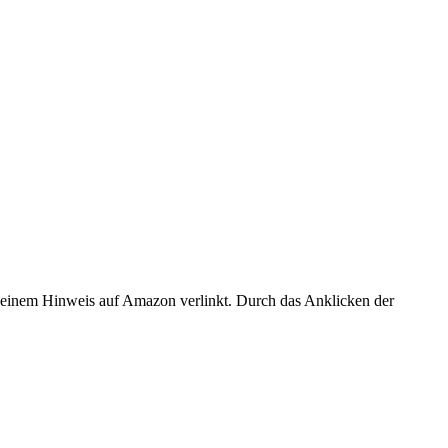
er einem Hinweis auf Amazon verlinkt. Durch das Anklicken der