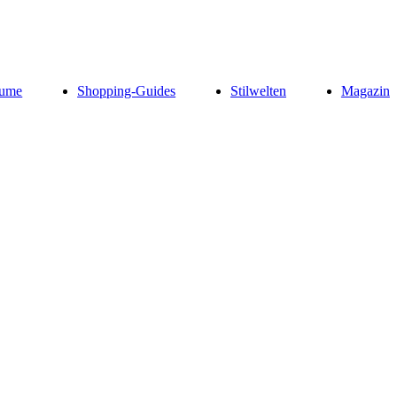
ume
Shopping-Guides
Stilwelten
Magazin