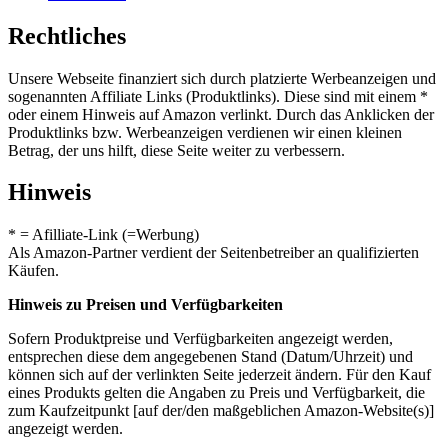
Rechtliches
Unsere Webseite finanziert sich durch platzierte Werbeanzeigen und
sogenannten Affiliate Links (Produktlinks). Diese sind mit einem *
oder einem Hinweis auf Amazon verlinkt. Durch das Anklicken der
Produktlinks bzw. Werbeanzeigen verdienen wir einen kleinen
Betrag, der uns hilft, diese Seite weiter zu verbessern.
Hinweis
* = Afilliate-Link (=Werbung)
Als Amazon-Partner verdient der Seitenbetreiber an qualifizierten
Käufen.
Hinweis zu Preisen und Verfügbarkeiten
Sofern Produktpreise und Verfügbarkeiten angezeigt werden,
entsprechen diese dem angegebenen Stand (Datum/Uhrzeit) und
können sich auf der verlinkten Seite jederzeit ändern. Für den Kauf
eines Produkts gelten die Angaben zu Preis und Verfügbarkeit, die
zum Kaufzeitpunkt [auf der/den maßgeblichen Amazon-Website(s)]
angezeigt werden.