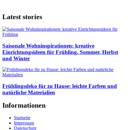
Latest stories
Saisonale Wohninspirationen: kreative
Einrichtungsideen für Frühling, Sommer, Herbst
und Winter
Frühlingsdeko für zu Hause: leichte Farben und
natürliche Materialien
Informationen
Startseite
Impressum
Datenschutz