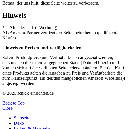
Betrag, der uns hilft, diese Seite weiter zu verbessern.
Hinweis
* = Afilliate-Link (=Werbung)
Als Amazon-Partner verdient der Seitenbetreiber an qualifizierten
Käufen.
Hinweis zu Preisen und Verfügbarkeiten
Sofern Produktpreise und Verfügbarkeiten angezeigt werden,
entsprechen diese dem angegebenen Stand (Datum/Uhrzeit) und
können sich auf der verlinkten Seite jederzeit ändern. Für den Kauf
eines Produkts gelten die Angaben zu Preis und Verfügbarkeit, die
zum Kaufzeitpunkt [auf der/den maßgeblichen Amazon-Website(s)]
angezeigt werden.
© 2026 schick-einrichten.de
Back to Top
Close
Startseite
Deko
Farben & Materialien