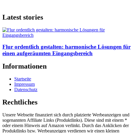
Latest stories
Flur ordentlich gestalten: harmonische Lösungen für
einen aufgeräumten Eingangsbereich
Informationen
Startseite
Impressum
Datenschutz
Rechtliches
Unsere Webseite finanziert sich durch platzierte Werbeanzeigen und
sogenannten Affiliate Links (Produktlinks). Diese sind mit einem *
oder einem Hinweis auf Amazon verlinkt. Durch das Anklicken der
Produktlinks bzw. Werbeanzeigen verdienen wir einen kleinen