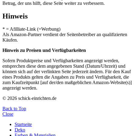
Betrag, der uns hilft, diese Seite weiter zu verbessern.
Hinweis
* = Afilliate-Link (=Werbung)
Als Amazon-Partner verdient der Seitenbetreiber an qualifizierten
Käufen.
Hinweis zu Preisen und Verfügbarkeiten
Sofern Produktpreise und Verfügbarkeiten angezeigt werden,
entsprechen diese dem angegebenen Stand (Datum/Uhrzeit) und
können sich auf der verlinkten Seite jederzeit ändern. Für den Kauf
eines Produkts gelten die Angaben zu Preis und Verfügbarkeit, die
zum Kaufzeitpunkt [auf der/den maßgeblichen Amazon-Website(s)]
angezeigt werden.
© 2026 schick-einrichten.de
Back to Top
Close
Startseite
Deko
Farben & Materialien