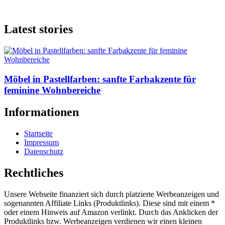
Latest stories
Möbel in Pastellfarben: sanfte Farbakzente für
feminine Wohnbereiche
Informationen
Startseite
Impressum
Datenschutz
Rechtliches
Unsere Webseite finanziert sich durch platzierte Werbeanzeigen und
sogenannten Affiliate Links (Produktlinks). Diese sind mit einem *
oder einem Hinweis auf Amazon verlinkt. Durch das Anklicken der
Produktlinks bzw. Werbeanzeigen verdienen wir einen kleinen