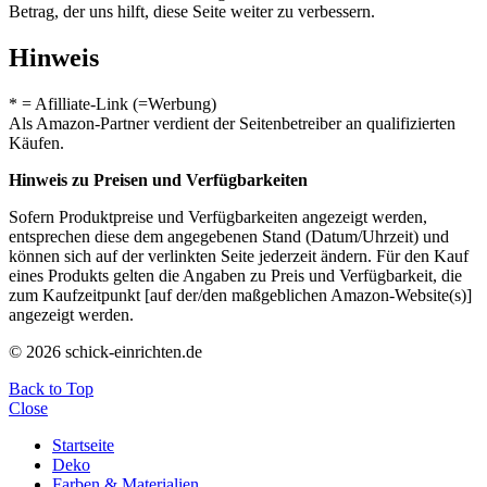
Betrag, der uns hilft, diese Seite weiter zu verbessern.
Hinweis
* = Afilliate-Link (=Werbung)
Als Amazon-Partner verdient der Seitenbetreiber an qualifizierten
Käufen.
Hinweis zu Preisen und Verfügbarkeiten
Sofern Produktpreise und Verfügbarkeiten angezeigt werden,
entsprechen diese dem angegebenen Stand (Datum/Uhrzeit) und
können sich auf der verlinkten Seite jederzeit ändern. Für den Kauf
eines Produkts gelten die Angaben zu Preis und Verfügbarkeit, die
zum Kaufzeitpunkt [auf der/den maßgeblichen Amazon-Website(s)]
angezeigt werden.
© 2026 schick-einrichten.de
Back to Top
Close
Startseite
Deko
Farben & Materialien