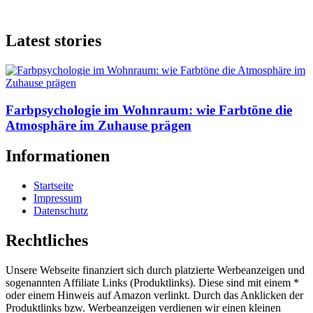
Latest stories
Farbpsychologie im Wohnraum: wie Farbtöne die
Atmosphäre im Zuhause prägen
Informationen
Startseite
Impressum
Datenschutz
Rechtliches
Unsere Webseite finanziert sich durch platzierte Werbeanzeigen und
sogenannten Affiliate Links (Produktlinks). Diese sind mit einem *
oder einem Hinweis auf Amazon verlinkt. Durch das Anklicken der
Produktlinks bzw. Werbeanzeigen verdienen wir einen kleinen