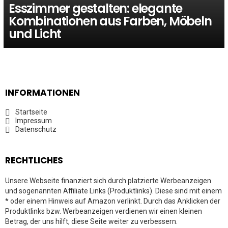
Esszimmer gestalten: elegante
Kombinationen aus Farben, Möbeln
und Licht
INFORMATIONEN
Startseite
Impressum
Datenschutz
RECHTLICHES
Unsere Webseite finanziert sich durch platzierte Werbeanzeigen
und sogenannten Affiliate Links (Produktlinks). Diese sind mit einem
* oder einem Hinweis auf Amazon verlinkt. Durch das Anklicken der
Produktlinks bzw. Werbeanzeigen verdienen wir einen kleinen
Betrag, der uns hilft, diese Seite weiter zu verbessern.