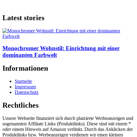
Latest stories
Monochromer Wohnstil: Einrichtung mit einer
dominanten Farbwelt
Informationen
Startseite
Impressum
Datenschutz
Rechtliches
Unsere Webseite finanziert sich durch platzierte Werbeanzeigen und
sogenannten Affiliate Links (Produktlinks). Diese sind mit einem *
oder einem Hinweis auf Amazon verlinkt. Durch das Anklicken der
Produktlinks bzw. Werbeanzeigen verdienen wir einen kleinen