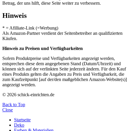
Betrag, der uns hilft, diese Seite weiter zu verbessern.
Hinweis
* = Afilliate-Link (=Werbung)
Als Amazon-Partner verdient der Seitenbetreiber an qualifizierten
Käufen.
Hinweis zu Preisen und Verfügbarkeiten
Sofern Produktpreise und Verfügbarkeiten angezeigt werden,
entsprechen diese dem angegebenen Stand (Datum/Uhrzeit) und
können sich auf der verlinkten Seite jederzeit ändern. Für den Kauf
eines Produkts gelten die Angaben zu Preis und Verfügbarkeit, die
zum Kaufzeitpunkt [auf der/den maßgeblichen Amazon-Website(s)]
angezeigt werden.
© 2026 schick-einrichten.de
Back to Top
Close
Startseite
Deko
Farben & Materialien