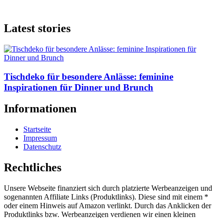
Latest stories
Tischdeko für besondere Anlässe: feminine
Inspirationen für Dinner und Brunch
Informationen
Startseite
Impressum
Datenschutz
Rechtliches
Unsere Webseite finanziert sich durch platzierte Werbeanzeigen und
sogenannten Affiliate Links (Produktlinks). Diese sind mit einem *
oder einem Hinweis auf Amazon verlinkt. Durch das Anklicken der
Produktlinks bzw. Werbeanzeigen verdienen wir einen kleinen