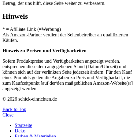
Betrag, der uns hilft, diese Seite weiter zu verbessern.
Hinweis
* = Afilliate-Link (=Werbung)
Als Amazon-Partner verdient der Seitenbetreiber an qualifizierten
Käufen.
Hinweis zu Preisen und Verfügbarkeiten
Sofern Produktpreise und Verfügbarkeiten angezeigt werden,
entsprechen diese dem angegebenen Stand (Datum/Uhrzeit) und
können sich auf der verlinkten Seite jederzeit ändern. Für den Kauf
eines Produkts gelten die Angaben zu Preis und Verfügbarkeit, die
zum Kaufzeitpunkt [auf der/den maßgeblichen Amazon-Website(s)]
angezeigt werden.
© 2026 schick-einrichten.de
Back to Top
Close
Startseite
Deko
Farben & Materialien