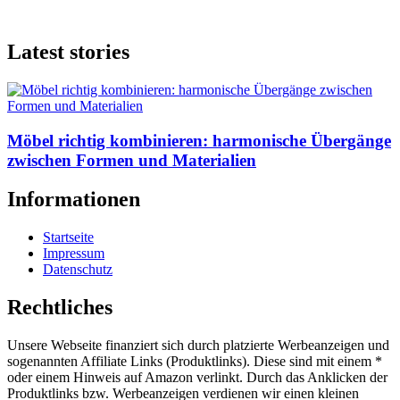
Latest stories
Möbel richtig kombinieren: harmonische Übergänge
zwischen Formen und Materialien
Informationen
Startseite
Impressum
Datenschutz
Rechtliches
Unsere Webseite finanziert sich durch platzierte Werbeanzeigen und
sogenannten Affiliate Links (Produktlinks). Diese sind mit einem *
oder einem Hinweis auf Amazon verlinkt. Durch das Anklicken der
Produktlinks bzw. Werbeanzeigen verdienen wir einen kleinen