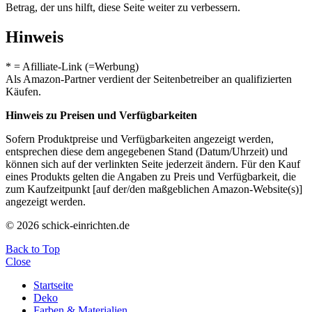
Betrag, der uns hilft, diese Seite weiter zu verbessern.
Hinweis
* = Afilliate-Link (=Werbung)
Als Amazon-Partner verdient der Seitenbetreiber an qualifizierten
Käufen.
Hinweis zu Preisen und Verfügbarkeiten
Sofern Produktpreise und Verfügbarkeiten angezeigt werden,
entsprechen diese dem angegebenen Stand (Datum/Uhrzeit) und
können sich auf der verlinkten Seite jederzeit ändern. Für den Kauf
eines Produkts gelten die Angaben zu Preis und Verfügbarkeit, die
zum Kaufzeitpunkt [auf der/den maßgeblichen Amazon-Website(s)]
angezeigt werden.
© 2026 schick-einrichten.de
Back to Top
Close
Startseite
Deko
Farben & Materialien