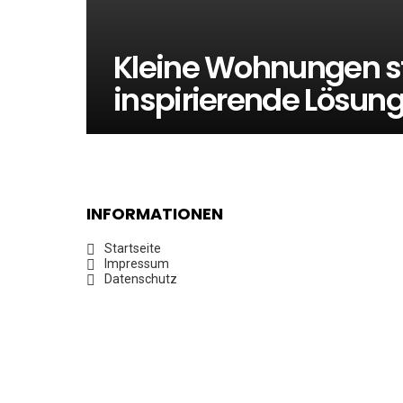
Kleine Wohnungen sti
inspirierende Lösun
INFORMATIONEN
Startseite
Impressum
Datenschutz