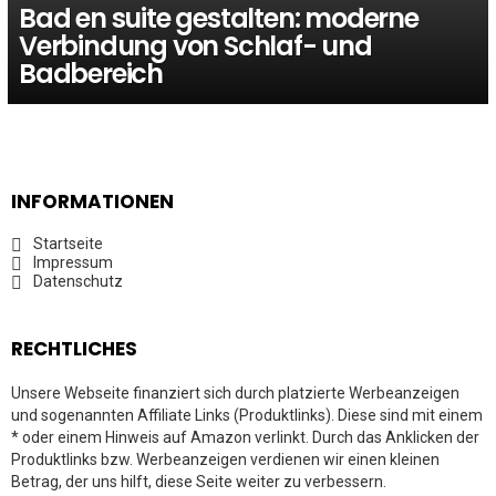
Bad en suite gestalten: moderne
Verbindung von Schlaf- und
Badbereich
INFORMATIONEN
Startseite
Impressum
Datenschutz
RECHTLICHES
Unsere Webseite finanziert sich durch platzierte Werbeanzeigen
und sogenannten Affiliate Links (Produktlinks). Diese sind mit einem
* oder einem Hinweis auf Amazon verlinkt. Durch das Anklicken der
Produktlinks bzw. Werbeanzeigen verdienen wir einen kleinen
Betrag, der uns hilft, diese Seite weiter zu verbessern.