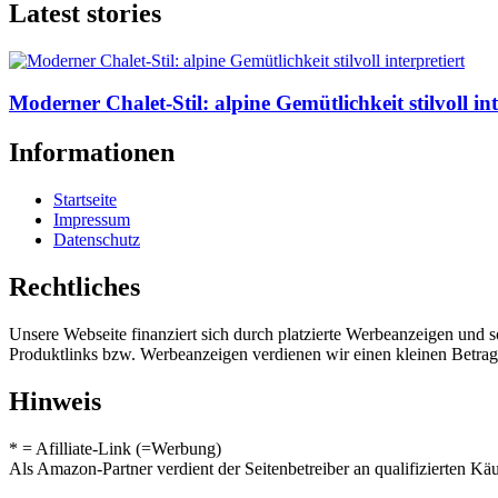
Latest stories
Moderner Chalet-Stil: alpine Gemütlichkeit stilvoll int
Informationen
Startseite
Impressum
Datenschutz
Rechtliches
Unsere Webseite finanziert sich durch platzierte Werbeanzeigen und 
Produktlinks bzw. Werbeanzeigen verdienen wir einen kleinen Betrag, d
Hinweis
* = Afilliate-Link (=Werbung)
Als Amazon-Partner verdient der Seitenbetreiber an qualifizierten Kä