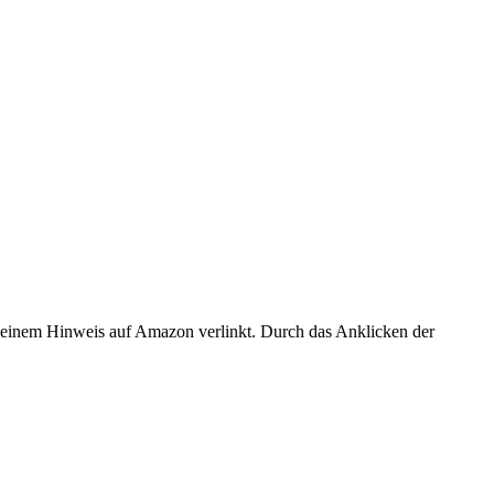
er einem Hinweis auf Amazon verlinkt. Durch das Anklicken der