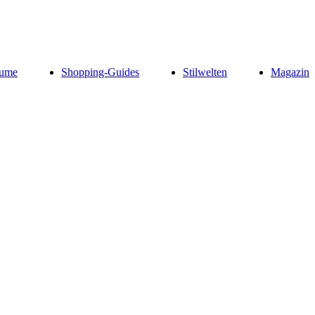
ume
Shopping-Guides
Stilwelten
Magazin