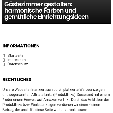
Gästezimmer gestalten:
harmonische Farben und
gemütliche Einrichtungsideen
INFORMATIONEN
Startseite
Impressum
Datenschutz
RECHTLICHES
Unsere Webseite finanziert sich durch platzierte Werbeanzeigen
und sogenannten Affiliate Links (Produktlinks). Diese sind mit einem
* oder einem Hinweis auf Amazon verlinkt. Durch das Anklicken der
Produktlinks bzw. Werbeanzeigen verdienen wir einen kleinen
Betrag, der uns hilft, diese Seite weiter zu verbessern.