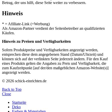
Betrag, der uns hilft, diese Seite weiter zu verbessern.
Hinweis
* = Afilliate-Link (=Werbung)
Als Amazon-Partner verdient der Seitenbetreiber an qualifizierten
Käufen.
Hinweis zu Preisen und Verfügbarkeiten
Sofern Produktpreise und Verfügbarkeiten angezeigt werden,
entsprechen diese dem angegebenen Stand (Datum/Uhrzeit) und
können sich auf der verlinkten Seite jederzeit ändern. Für den Kauf
eines Produkts gelten die Angaben zu Preis und Verfügbarkeit, die
zum Kaufzeitpunkt [auf der/den maßgeblichen Amazon-Website(s)]
angezeigt werden.
© 2026 schick-einrichten.de
Back to Top
Close
Startseite
Deko
Farben & Materialien