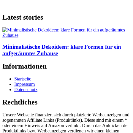
Latest stories
Minimalistische Dekoideen: klare Formen für ein
aufgeräumtes Zuhause
Informationen
Startseite
Impressum
Datenschutz
Rechtliches
Unsere Webseite finanziert sich durch platzierte Werbeanzeigen und
sogenannten Affiliate Links (Produktlinks). Diese sind mit einem *
oder einem Hinweis auf Amazon verlinkt. Durch das Anklicken der
Produktlinks bzw. Werbeanzeigen verdienen wir einen kleinen