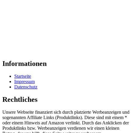
Informationen
Startseite
Impressum
Datenschutz
Rechtliches
Unsere Webseite finanziert sich durch platzierte Werbeanzeigen und
sogenannten Affiliate Links (Produktlinks). Diese sind mit einem *
oder einem Hinweis auf Amazon verlinkt. Durch das Anklicken der
Produktlinks bzw. Werbeanzeigen verdienen wir einen kleinen