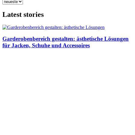
Latest stories
Garderobenbereich gestalten: ästhetische Lösungen
für Jacken, Schuhe und Accessoires