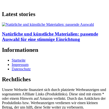
Latest stories
Natürliche und künstliche Materialien: passende
Auswahl für eine stimmige Einrichtung
Informationen
Startseite
Impressum
Datenschutz
Rechtliches
Unsere Webseite finanziert sich durch platzierte Werbeanzeigen und
sogenannten Affiliate Links (Produktlinks). Diese sind mit einem *
oder einem Hinweis auf Amazon verlinkt. Durch das Anklicken der
Produktlinks bzw. Werbeanzeigen verdienen wir einen kleinen
Betrag, der uns hilft, diese Seite weiter zu verbessern.