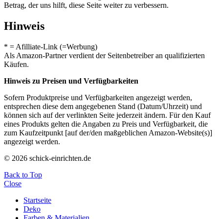
Betrag, der uns hilft, diese Seite weiter zu verbessern.
Hinweis
* = Afilliate-Link (=Werbung)
Als Amazon-Partner verdient der Seitenbetreiber an qualifizierten
Käufen.
Hinweis zu Preisen und Verfügbarkeiten
Sofern Produktpreise und Verfügbarkeiten angezeigt werden,
entsprechen diese dem angegebenen Stand (Datum/Uhrzeit) und
können sich auf der verlinkten Seite jederzeit ändern. Für den Kauf
eines Produkts gelten die Angaben zu Preis und Verfügbarkeit, die
zum Kaufzeitpunkt [auf der/den maßgeblichen Amazon-Website(s)]
angezeigt werden.
© 2026 schick-einrichten.de
Back to Top
Close
Startseite
Deko
Farben & Materialien