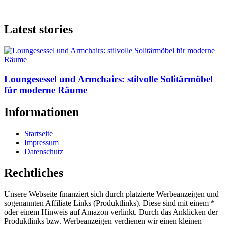
Latest stories
Loungesessel und Armchairs: stilvolle Solitärmöbel
für moderne Räume
Informationen
Startseite
Impressum
Datenschutz
Rechtliches
Unsere Webseite finanziert sich durch platzierte Werbeanzeigen und
sogenannten Affiliate Links (Produktlinks). Diese sind mit einem *
oder einem Hinweis auf Amazon verlinkt. Durch das Anklicken der
Produktlinks bzw. Werbeanzeigen verdienen wir einen kleinen