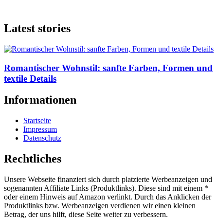
Latest stories
Romantischer Wohnstil: sanfte Farben, Formen und
textile Details
Informationen
Startseite
Impressum
Datenschutz
Rechtliches
Unsere Webseite finanziert sich durch platzierte Werbeanzeigen und
sogenannten Affiliate Links (Produktlinks). Diese sind mit einem *
oder einem Hinweis auf Amazon verlinkt. Durch das Anklicken der
Produktlinks bzw. Werbeanzeigen verdienen wir einen kleinen
Betrag, der uns hilft, diese Seite weiter zu verbessern.