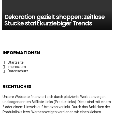
Dekoration gezielt shoppen: zeitlose
Stücke statt kurzlebiger Trends
INFORMATIONEN
Startseite
Impressum
Datenschutz
RECHTLICHES
Unsere Webseite finanziert sich durch platzierte Werbeanzeigen
und sogenannten Affiliate Links (Produktlinks). Diese sind mit einem
* oder einem Hinweis auf Amazon verlinkt. Durch das Anklicken der
Produktlinks bzw. Werbeanzeigen verdienen wir einen kleinen