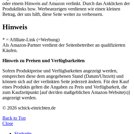
oder einem Hinweis auf Amazon verlinkt. Durch das Anklicken der
Produktlinks bzw. Werbeanzeigen verdienen wir einen kleinen
Betrag, der uns hilft, diese Seite weiter zu verbessern.
Hinweis
* = Afilliate-Link (=Werbung)
Als Amazon-Partner verdient der Seitenbetreiber an qualifizierten
Käufen.
Hinweis zu Preisen und Verfügbarkeiten
Sofern Produktpreise und Verfügbarkeiten angezeigt werden,
entsprechen diese dem angegebenen Stand (Datum/Uhrzeit) und
können sich auf der verlinkten Seite jederzeit ändern. Für den Kauf
eines Produkts gelten die Angaben zu Preis und Verfügbarkeit, die
zum Kaufzeitpunkt [auf der/den maßgeblichen Amazon-Website(s)]
angezeigt werden.
© 2026 schick-einrichten.de
Back to Top
Close
Startseite