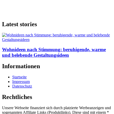
Latest stories
Wohnideen nach Stimmung: beruhigende, warme
und belebende Gestaltungsideen
Informationen
Startseite
Impressum
Datenschutz
Rechtliches
Unsere Webseite finanziert sich durch platzierte Werbeanzeigen und
sogenannten Affiliate Links (Produktlinks). Diese sind mit einem *