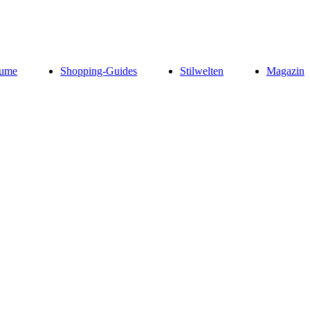
ume
Shopping-Guides
Stilwelten
Magazin