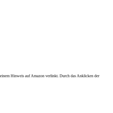
er einem Hinweis auf Amazon verlinkt. Durch das Anklicken der