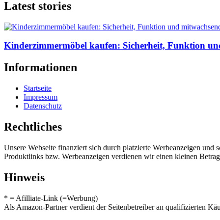
Latest stories
Kinderzimmermöbel kaufen: Sicherheit, Funktion un
Informationen
Startseite
Impressum
Datenschutz
Rechtliches
Unsere Webseite finanziert sich durch platzierte Werbeanzeigen und 
Produktlinks bzw. Werbeanzeigen verdienen wir einen kleinen Betrag, d
Hinweis
* = Afilliate-Link (=Werbung)
Als Amazon-Partner verdient der Seitenbetreiber an qualifizierten Kä