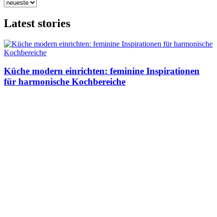
Latest stories
Küche modern einrichten: feminine Inspirationen
für harmonische Kochbereiche