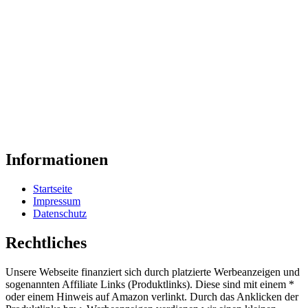
Informationen
Startseite
Impressum
Datenschutz
Rechtliches
Unsere Webseite finanziert sich durch platzierte Werbeanzeigen und
sogenannten Affiliate Links (Produktlinks). Diese sind mit einem *
oder einem Hinweis auf Amazon verlinkt. Durch das Anklicken der