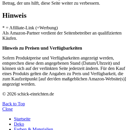
Betrag, der uns hilft, diese Seite weiter zu verbessern.
Hinweis
* = Afilliate-Link (=Werbung)
Als Amazon-Partner verdient der Seitenbetreiber an qualifizierten
Käufen.
Hinweis zu Preisen und Verfügbarkeiten
Sofern Produktpreise und Verfügbarkeiten angezeigt werden,
entsprechen diese dem angegebenen Stand (Datum/Uhrzeit) und
können sich auf der verlinkten Seite jederzeit ändern. Für den Kauf
eines Produkts gelten die Angaben zu Preis und Verfügbarkeit, die
zum Kaufzeitpunkt [auf der/den maßgeblichen Amazon-Website(s)]
angezeigt werden.
© 2026 schick-einrichten.de
Back to Top
Close
Startseite
Deko
Farben & Materialien