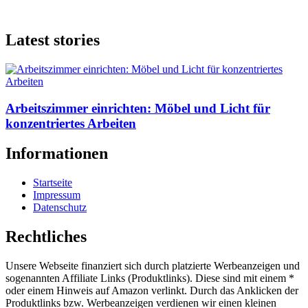
Latest stories
Arbeitszimmer einrichten: Möbel und Licht für
konzentriertes Arbeiten
Informationen
Startseite
Impressum
Datenschutz
Rechtliches
Unsere Webseite finanziert sich durch platzierte Werbeanzeigen und
sogenannten Affiliate Links (Produktlinks). Diese sind mit einem *
oder einem Hinweis auf Amazon verlinkt. Durch das Anklicken der
Produktlinks bzw. Werbeanzeigen verdienen wir einen kleinen