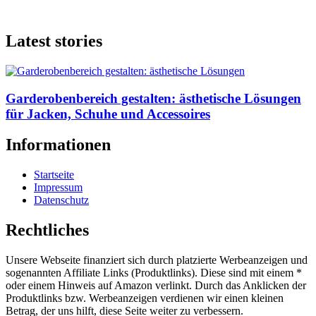
Latest stories
Garderobenbereich gestalten: ästhetische Lösungen
für Jacken, Schuhe und Accessoires
Informationen
Startseite
Impressum
Datenschutz
Rechtliches
Unsere Webseite finanziert sich durch platzierte Werbeanzeigen und
sogenannten Affiliate Links (Produktlinks). Diese sind mit einem *
oder einem Hinweis auf Amazon verlinkt. Durch das Anklicken der
Produktlinks bzw. Werbeanzeigen verdienen wir einen kleinen
Betrag, der uns hilft, diese Seite weiter zu verbessern.